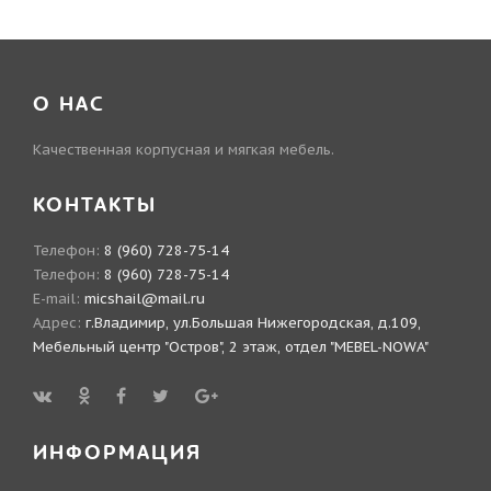
О НАС
Качественная корпусная и мягкая мебель.
КОНТАКТЫ
Телефон:
8 (960) 728-75-14
Телефон:
8 (960) 728-75-14
E-mail:
micshail@mail.ru
Адрес:
г.Владимир, ул.Большая Нижегородская, д.109,
Мебельный центр "Остров", 2 этаж, отдел "MEBEL-NOWA"
ИНФОРМАЦИЯ