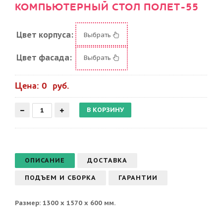
КОМПЬЮТЕРНЫЙ СТОЛ ПОЛЕТ-55
Цвет корпуса:
Выбрать
Цвет фасада:
Выбрать
Цена: 0 руб.
ОПИСАНИЕ
ДОСТАВКА
ПОДЪЕМ И СБОРКА
ГАРАНТИИ
Размер: 1300 х 1570 х 600 мм.