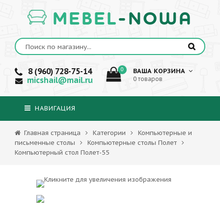
MEBEL
-NOWA
8 (960) 728-75-14
0
ВАША КОРЗИНА
micshail@mail.ru
0 товаров
НАВИГАЦИЯ
Главная страница
Категории
Компьютерные и
письменные столы
Компьютерные столы Полет
Компьютерный стол Полет-55