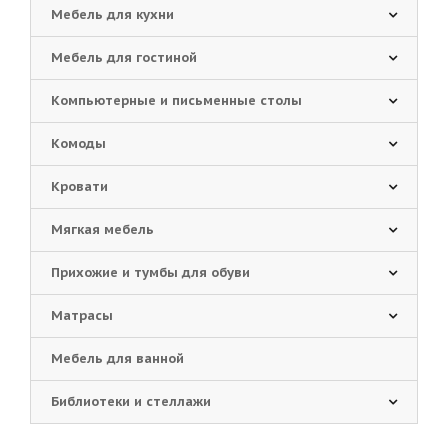
Мебель для кухни
Мебель для гостиной
Компьютерные и письменные столы
Комоды
Кровати
Мягкая мебель
Прихожие и тумбы для обуви
Матрасы
Мебель для ванной
Библиотеки и стеллажи