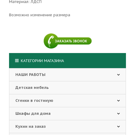
Материал: ЛДСП
Возможно изменение размера
КАТЕГОРИИ МАГАЗИНА
НАШИ РАБОТЫ
Детская мебель
Стенки в гостиную
Шкафы для дома
Кухни на заказ