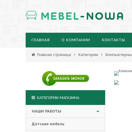
MEBEL
-NOWA
ГЛАВНАЯ
О КОМПАНИИ
КОНТАКТЫ
Главная страница
Категории
Компьютерны
КАТЕГОРИИ МАГАЗИНА
НАШИ РАБОТЫ
Детская мебель