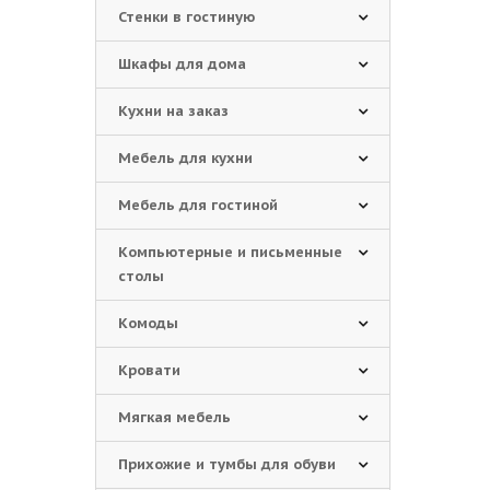
Стенки в гостиную
Шкафы для дома
Кухни на заказ
Мебель для кухни
Мебель для гостиной
Компьютерные и письменные
столы
Комоды
Кровати
Мягкая мебель
Прихожие и тумбы для обуви