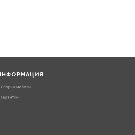
ИНФОРМАЦИЯ
Сборка мебели
Гарантии