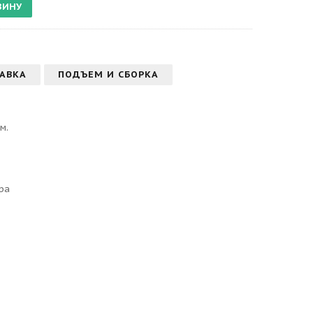
АВКА
ПОДЪЕМ И СБОРКА
м.
ра