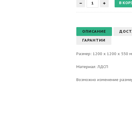
ОПИСАНИЕ
ДОСТ
ГАРАНТИИ
Размер: 1200 х 1200 х 550 м
Материал: ЛДСП
Возможно изменение разме