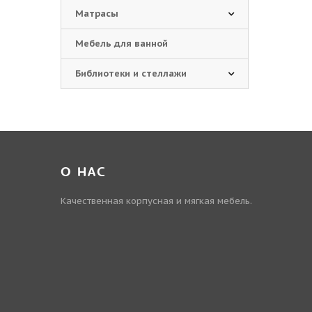
Матрасы
Мебель для ванной
Библиотеки и стеллажи
О НАС
Качественная корпусная и мягкая мебель.