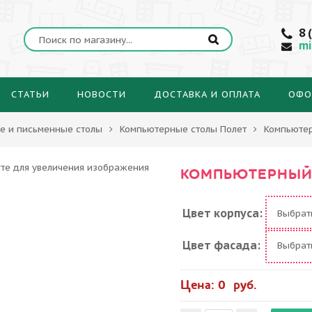
8 
mi
СТАТЬИ
НОВОСТИ
ДОСТАВКА И ОПЛАТА
ОФО
е и письменные столы
Компьютерные столы Полет
Компьютер
КОМПЬЮТЕРНЫЙ 
Цвет корпуса:
Выбра
Цвет фасада:
Выбра
Цена: 0 руб.