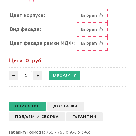
Цвет корпуса:
Выбрать
Вид фасада:
Выбрать
Цвет фасада рамки МДФ:
Выбрать
Цена: 0 руб.
ОПИСАНИЕ
ДОСТАВКА
ПОДЪЕМ И СБОРКА
ГАРАНТИИ
Габариты комода: 765 / 765 х 936 х 346;