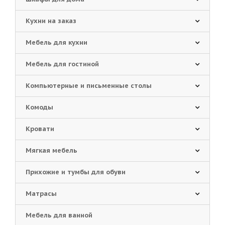
Кухни на заказ
Мебель для кухни
Мебель для гостиной
Компьютерные и письменные столы
Комоды
Кровати
Мягкая мебель
Прихожие и тумбы для обуви
Матрасы
Мебель для ванной