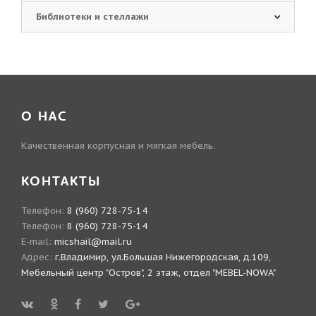
Библиотеки и стеллажи
О НАС
Качественная корпусная и мягкая мебель.
КОНТАКТЫ
Телефон:
8 (960) 728-75-14
Телефон:
8 (960) 728-75-14
E-mail:
micshail@mail.ru
Адрес:
г.Владимир, ул.Большая Нижегородская, д.109,
Мебельный центр "Остров", 2 этаж, отдел "MEBEL-NOWA"