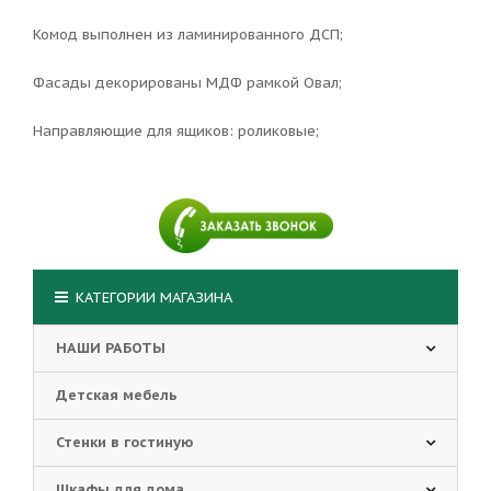
Комод выполнен из ламинированного ДСП;
Фасады декорированы МДФ рамкой Овал;
Направляющие для ящиков: роликовые;
КАТЕГОРИИ МАГАЗИНА
НАШИ РАБОТЫ
Детская мебель
Стенки в гостиную
Шкафы для дома