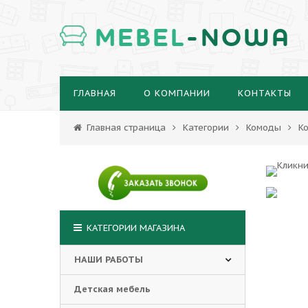
MEBEL
-NOWA
ГЛАВНАЯ
О КОМПАНИИ
КОНТАКТЫ
Главная страница
Категории
Комоды
К
КАТЕГОРИИ МАГАЗИНА
НАШИ РАБОТЫ
Детская мебель