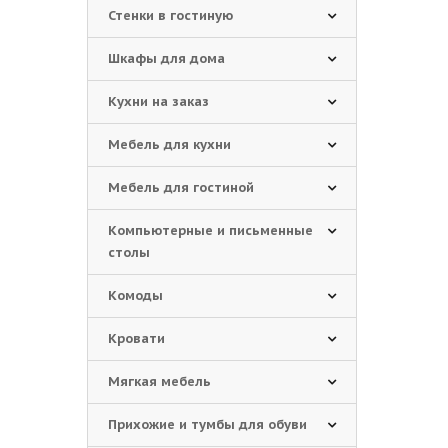
Стенки в гостиную
Шкафы для дома
Кухни на заказ
Мебель для кухни
Мебель для гостиной
Компьютерные и письменные
столы
Комоды
Кровати
Мягкая мебель
Прихожие и тумбы для обуви