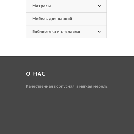
Матрасы
Мебель для ванной
Библиотеки и стеллажи
О НАС
Качественная корпусная и мягкая мебель.