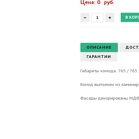
Цена: 0 руб.
ОПИСАНИЕ
ДОСТ
ГАРАНТИИ
Габариты комода: 765 / 765 
Комод выполнен из ламинир
Фасады декорированы МДФ 