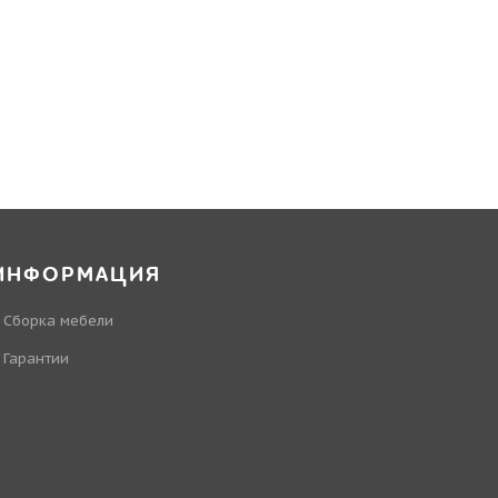
ИНФОРМАЦИЯ
Сборка мебели
Гарантии