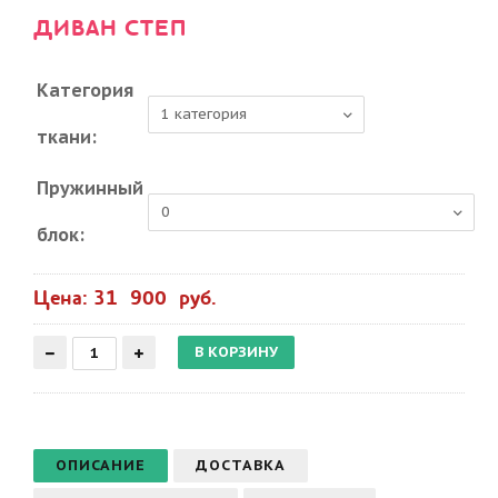
ДИВАН СТЕП
Категория
ткани:
Пружинный
блок:
Цена: 31 900 руб.
ОПИСАНИЕ
ДОСТАВКА