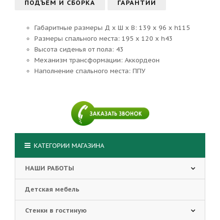
ПОДЪЕМ И СБОРКА
ГАРАНТИИ
Габаритные размеры Д х Ш х В: 139 x 96 x h115
Размеры спального места: 195 x 120 x h43
Высота сиденья от пола: 43
Механизм трансформации: Аккордеон
Наполнение спального места: ППУ
КАТЕГОРИИ МАГАЗИНА
НАШИ РАБОТЫ
Детская мебель
Стенки в гостиную