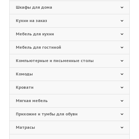
Шкафы для дома
Кухни на заказ
Мебель для кухни
Мебель для гостиной
Компьютерные и письменные столы
Комоды
Кровати
Мягкая мебель
Прихожие и тумбы для обуви
Матрасы