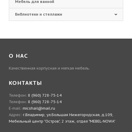
Мебель для ванной
Библиотеки и стеллажи
О НАС
Качественная корпусная и мягкая мебель.
КОНТАКТЫ
Телефон:
8 (960) 728-75-14
Телефон:
8 (960) 728-75-14
E-mail:
micshail@mail.ru
Адрес:
г.Владимир, ул.Большая Нижегородская, д.109,
Мебельный центр "Остров", 2 этаж, отдел "MEBEL-NOWA"