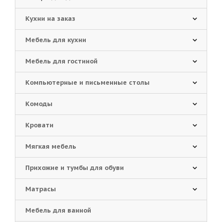
Кухни на заказ
Мебель для кухни
Мебель для гостиной
Компьютерные и письменные столы
Комоды
Кровати
Мягкая мебель
Прихожие и тумбы для обуви
Матрасы
Мебель для ванной