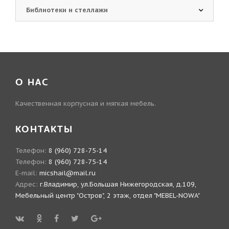
Библиотеки и стеллажи
О НАС
Качественная корпусная и мягкая мебель.
КОНТАКТЫ
Телефон:
8 (960) 728-75-14
Телефон:
8 (960) 728-75-14
E-mail:
micshail@mail.ru
Адрес:
г.Владимир, ул.Большая Нижегородская, д.109,
Мебельный центр "Остров", 2 этаж, отдел "MEBEL-NOWA"