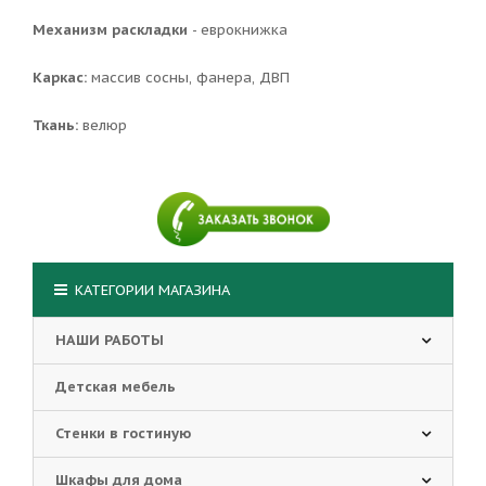
Механизм раскладки
- еврокнижка
Каркас:
массив сосны, фанера, ДВП
Ткань:
велюр
КАТЕГОРИИ МАГАЗИНА
НАШИ РАБОТЫ
Детская мебель
Стенки в гостиную
Шкафы для дома