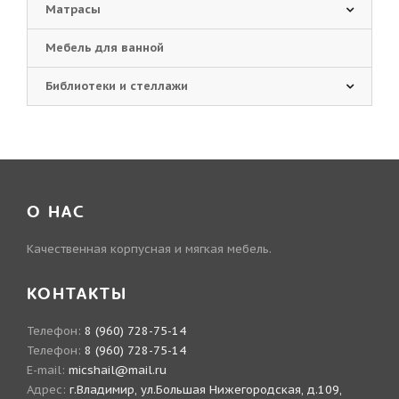
Матрасы
Мебель для ванной
Библиотеки и стеллажи
О НАС
Качественная корпусная и мягкая мебель.
КОНТАКТЫ
Телефон:
8 (960) 728-75-14
Телефон:
8 (960) 728-75-14
E-mail:
micshail@mail.ru
Адрес:
г.Владимир, ул.Большая Нижегородская, д.109,