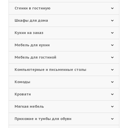
Стенки в гостиную
Шкафы для дома
Кухни на заказ
Мебель для кухни
Мебель для гостиной
Компьютерные и письменные столы
Комоды
Кровати
Мягкая мебель
Прихожие и тумбы для обуви