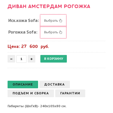
ДИВАН АМСТЕРДАМ РОГОЖКА
Иск.кожа Sofa:
Выбрать
Рогожка Sofa:
Выбрать
Цена: 27 600 руб.
ОПИСАНИЕ
ДОСТАВКА
ПОДЪЕМ И СБОРКА
ГАРАНТИИ
Габариты (ШхГхВ)- 240х105х80 см.