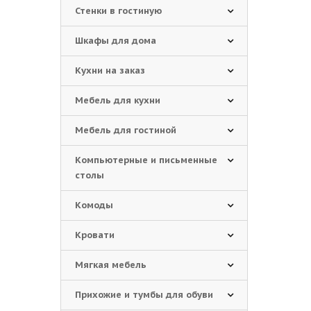
Стенки в гостиную
Шкафы для дома
Кухни на заказ
Мебель для кухни
Мебель для гостиной
Компьютерные и письменные
столы
Комоды
Кровати
Мягкая мебель
Прихожие и тумбы для обуви