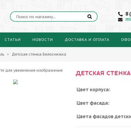
8 
mi
СТАТЬИ
НОВОСТИ
ДОСТАВКА И ОПЛАТА
ОФО
ль
Детская стенка Белоснежка
ДЕТСКАЯ СТЕНК
Цвет корпуса:
Цвет фасада:
Цвета фасадов детски