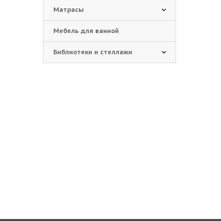
Матрасы
Мебель для ванной
Библиотеки и стеллажи