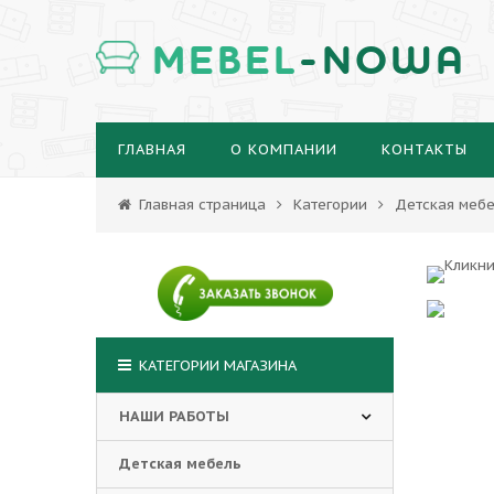
MEBEL
-NOWA
ГЛАВНАЯ
О КОМПАНИИ
КОНТАКТЫ
Главная страница
Категории
Детская мебе
КАТЕГОРИИ МАГАЗИНА
НАШИ РАБОТЫ
Детская мебель