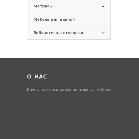
Матрасы
Мебель для ванной
Библиотеки и стеллажи
О НАС
Качественная корпусная и мягкая мебель.