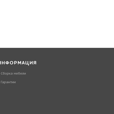
ИНФОРМАЦИЯ
Сборка мебели
Гарантии