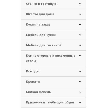
Стенки в гостиную
Шкафы для дома
Кухни на заказ
Мебель для кухни
Мебель для гостиной
Компьютерные и письменные
столы
Комоды
Кровати
Мягкая мебель
Прихожие и тумбы для обуви