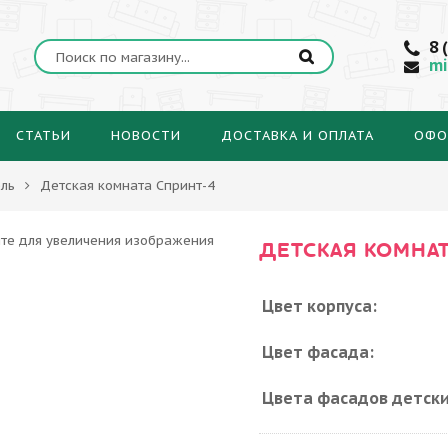
8 
mi
СТАТЬИ
НОВОСТИ
ДОСТАВКА И ОПЛАТА
ОФО
ль
Детская комната Спринт-4
ДЕТСКАЯ КОМНАТ
Цвет корпуса:
Цвет фасада:
Цвета фасадов детски