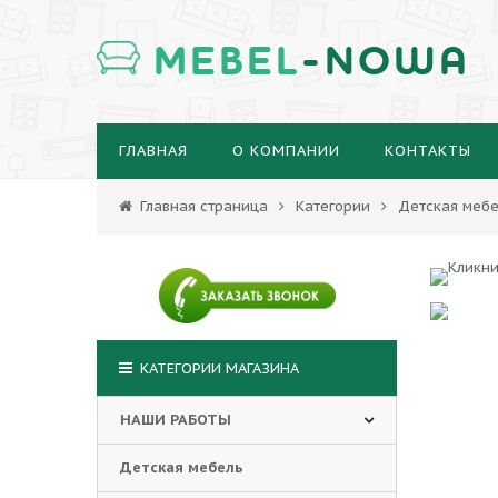
MEBEL
-NOWA
ГЛАВНАЯ
О КОМПАНИИ
КОНТАКТЫ
Главная страница
Категории
Детская мебе
КАТЕГОРИИ МАГАЗИНА
НАШИ РАБОТЫ
Детская мебель