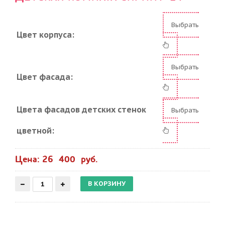
Выбрать
Цвет корпуса:
Выбрать
Цвет фасада:
Цвета фасадов детских стенок
Выбрать
цветной:
Цена: 26 400 руб.