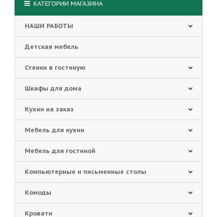
КАТЕГОРИИ МАГАЗИНА
НАШИ РАБОТЫ
Детская мебель
Стенки в гостиную
Шкафы для дома
Кухни на заказ
Мебель для кухни
Мебель для гостиной
Компьютерные и письменные столы
Комоды
Кровати