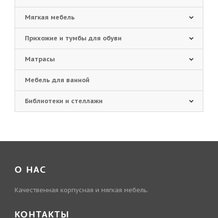
Мягкая мебель
Прихожие и тумбы для обуви
Матрасы
Мебель для ванной
Библиотеки и стеллажи
О НАС
Качественная корпусная и мягкая мебель.
КОНТАКТЫ