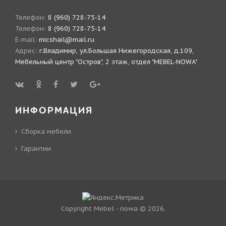
Телефон:
8 (960) 728-75-14
Телефон:
8 (960) 728-75-14
E-mail:
micshail@mail.ru
Адрес:
г.Владимир, ул.Большая Нижегородская, д.109,
Мебельный центр "Остров", 2 этаж, отдел "MEBEL-NOWA"
ИНФОРМАЦИЯ
Сборка мебели
Гарантии
Copyright Mebel - nowa © 2026.