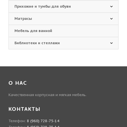
Прихожие и тумбы для обуви
Матрасы
Мебель для ванной
Библиотеки и стеллажи
О НАС
Качественная корпусная и мягкая мебель.
КОНТАКТЫ
Телефон:
8 (960) 728-75-14