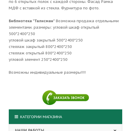
по 6 открытых полок с каждой стороны. Фасад Рамка
МДФ с вставкой из стекла. Фурнитура по фото.
Библиотека "Талисман"
Возможна продажа отдельными
элементами. размеры: угловой шкаф открытый
500*2400*250
угловой шкаф закрытый 500*2400*250
стеллаж закрытый 800*2400*250
стеллаж открытый 800*2400*250
угловой элемент 250*2400*250
Возможны индивидуальные размеры!!!!
КАТЕГОРИИ МАГАЗИНА
НАШИ РАБОТЫ