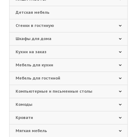
Детская мебель
Стенки в гостиную
Шкафы для дома
Кухни на заказ
Мебель для кухни
Мебель для гостиной
Компьютерные и письменные столы
Комоды
Кровати
Мягкая мебель