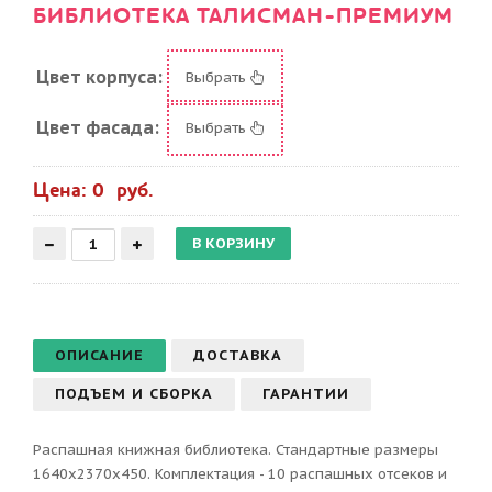
БИБЛИОТЕКА ТАЛИСМАН-ПРЕМИУМ
Цвет корпуса:
Выбрать
Цвет фасада:
Выбрать
Цена: 0 руб.
ОПИСАНИЕ
ДОСТАВКА
ПОДЪЕМ И СБОРКА
ГАРАНТИИ
Распашная книжная библиотека. Стандартные размеры
1640х2370х450. Комплектация - 10 распашных отсеков и