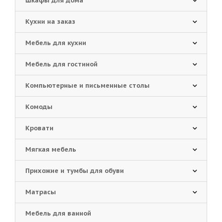
Шкафы для дома
Кухни на заказ
Мебель для кухни
Мебель для гостиной
Компьютерные и письменные столы
Комоды
Кровати
Мягкая мебель
Прихожие и тумбы для обуви
Матрасы
Мебель для ванной