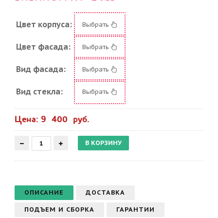
Цвет корпуса:
Выбрать
Цвет фасада:
Выбрать
Вид фасада:
Выбрать
Вид стекла:
Выбрать
Цена: 9 400 руб.
ОПИСАНИЕ
ДОСТАВКА
ПОДЪЕМ И СБОРКА
ГАРАНТИИ