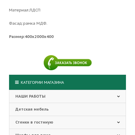
Материал:ЛДСП
Фасад:рамка МДФ.
Размер:400х2000х400
КАТЕГОРИИ МАГАЗИНА
НАШИ РАБОТЫ
Детская мебель
Стенки в гостиную