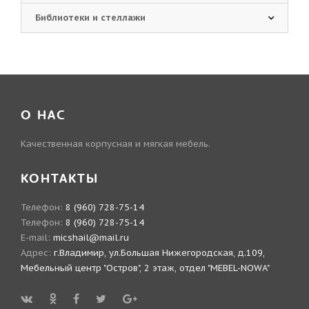
Библиотеки и стеллажи
О НАС
Качественная корпусная и мягкая мебель.
КОНТАКТЫ
Телефон:
8 (960) 728-75-14
Телефон:
8 (960) 728-75-14
E-mail:
micshail@mail.ru
Адрес:
г.Владимир, ул.Большая Нижегородская, д.109,
Мебельный центр "Остров", 2 этаж, отдел "MEBEL-NOWA"