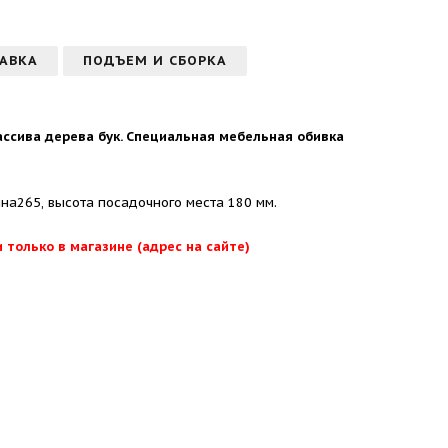
АВКА
ПОДЪЕМ И СБОРКА
ассива дерева бук. Специальная мебельная обивка
ина265, высота посадочного места 180 мм.
 только в магазине (адрес на сайте)