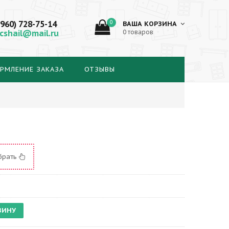
(960) 728-75-14
0
ВАША КОРЗИНА
cshail@mail.ru
0 товаров
РМЛЕНИЕ ЗАКАЗА
ОТЗЫВЫ
брать