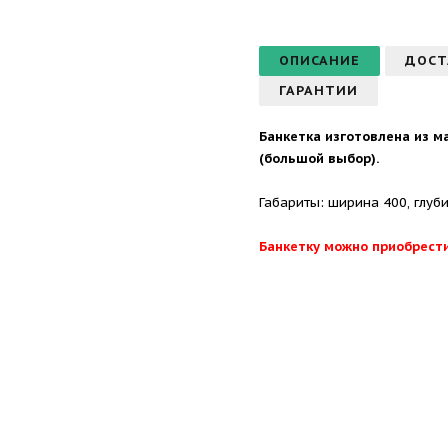
ОПИСАНИЕ
ДОСТ
ГАРАНТИИ
Банкетка изготовлена из м
(большой выбор).
Габариты: ширина 400, глуб
Банкетку можно приобрести