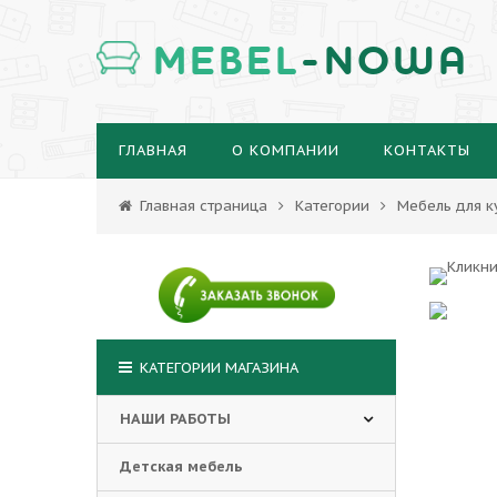
MEBEL
-NOWA
ГЛАВНАЯ
О КОМПАНИИ
КОНТАКТЫ
Главная страница
Категории
Мебель для к
КАТЕГОРИИ МАГАЗИНА
НАШИ РАБОТЫ
Детская мебель