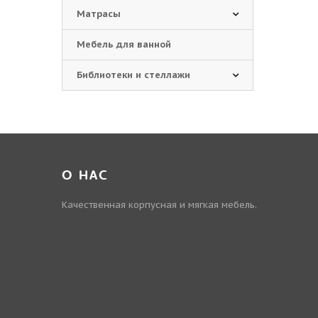
Матрасы
Мебель для ванной
Библиотеки и стеллажи
О НАС
Качественная корпусная и мягкая мебель.