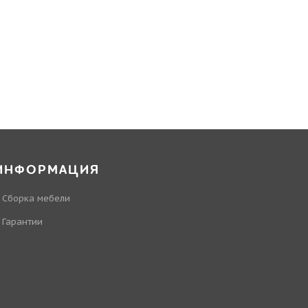
ИНФОРМАЦИЯ
Сборка мебели
Гарантии