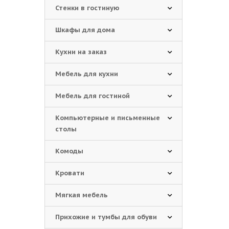
Стенки в гостиную
Шкафы для дома
Кухни на заказ
Мебель для кухни
Мебель для гостиной
Компьютерные и письменные
столы
Комоды
Кровати
Мягкая мебель
Прихожие и тумбы для обуви