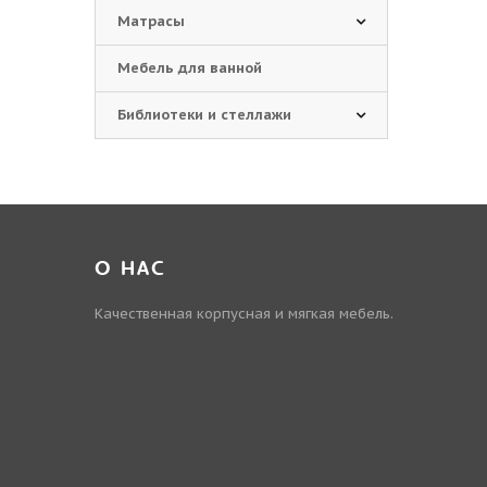
Матрасы
Мебель для ванной
Библиотеки и стеллажи
О НАС
Качественная корпусная и мягкая мебель.