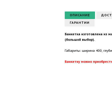
ОПИСАНИЕ
ДОСТ
ГАРАНТИИ
Банкетка изготовлена из м
(большой выбор).
Габариты: ширина 400, глуб
Банкетку можно приобрести