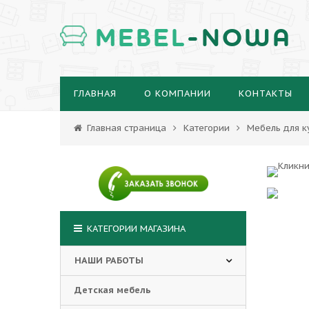
MEBEL
-NOWA
ГЛАВНАЯ
О КОМПАНИИ
КОНТАКТЫ
Главная страница
Категории
Мебель для к
КАТЕГОРИИ МАГАЗИНА
НАШИ РАБОТЫ
Детская мебель