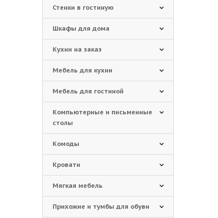
Стенки в гостиную
Шкафы для дома
Кухни на заказ
Мебель для кухни
Мебель для гостиной
Компьютерные и письменные
столы
Комоды
Кровати
Мягкая мебель
Прихожие и тумбы для обуви