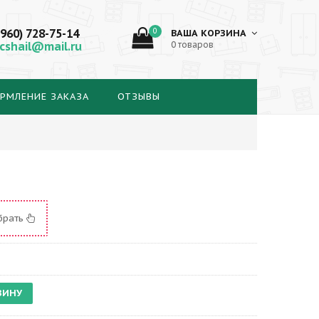
(960) 728-75-14
0
ВАША КОРЗИНА
cshail@mail.ru
0 товаров
РМЛЕНИЕ ЗАКАЗА
ОТЗЫВЫ
брать