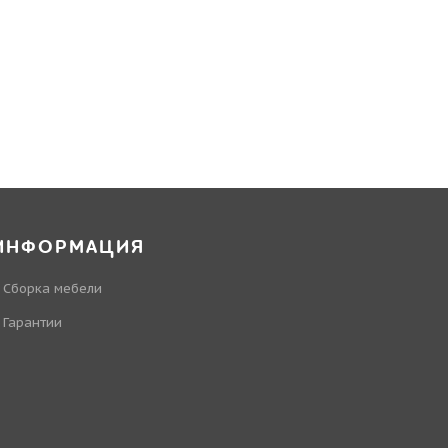
ИНФОРМАЦИЯ
Сборка мебели
Гарантии