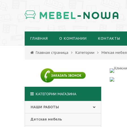
MEBEL
-NOWA
ГЛАВНАЯ
О КОМПАНИИ
КОНТАКТЫ
Главная страница
Категории
Мягкая мебел
КАТЕГОРИИ МАГАЗИНА
НАШИ РАБОТЫ
Детская мебель