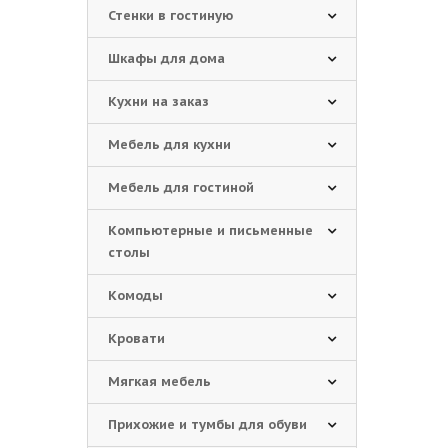
Стенки в гостиную
Шкафы для дома
Кухни на заказ
Мебель для кухни
Мебель для гостиной
Компьютерные и письменные
столы
Комоды
Кровати
Мягкая мебель
Прихожие и тумбы для обуви