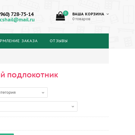
(960) 728-75-14
0
ВАША КОРЗИНА
cshail@mail.ru
0 товаров
РМЛЕНИЕ ЗАКАЗА
ОТЗЫВЫ
ИЙ ПОДЛОКОТНИК