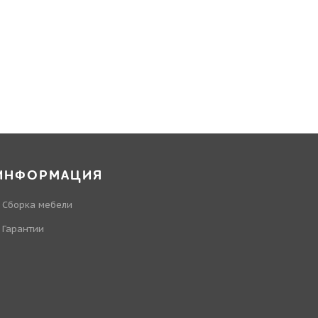
ИНФОРМАЦИЯ
Сборка мебели
Гарантии