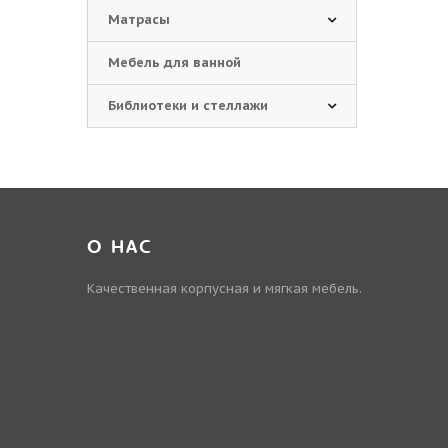
Матрасы
Мебель для ванной
Библиотеки и стеллажи
О НАС
Качественная корпусная и мягкая мебель.