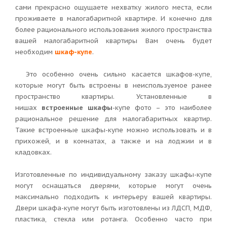
сами прекрасно ощущаете нехватку жилого места, если
проживаете в малогабаритной квартире. И конечно для
более рационального использования жилого пространства
вашей малогабаритной квартиры Вам очень будет
необходим
шкаф-купе
.
Это особенно очень сильно касается шкафов-купе,
которые могут быть встроены в неиспользуемое ранее
пространство квартиры. Установленные в
нишах
встроенные шкафы
-купе фото – это наиболее
рациональное решение для малогабаритных квартир.
Такие встроенные шкафы-купе можно использовать и в
прихожей, и в комнатах, а также и на лоджии и в
кладовках.
Изготовленные по индивидуальному заказу шкафы-купе
могут оснащаться дверями, которые могут очень
максимально подходить к интерьеру вашей квартиры.
Двери шкафа-купе могут быть изготовлены из ЛДСП, МДФ,
пластика, стекла или ротанга. Особенно часто при