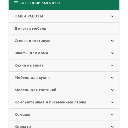
КАТЕГОРИИ МАГАЗИНА
НАШИ РАБОТЫ
Детская мебель
Стенки в гостиную
Шкафы для дома
Кухни на заказ
Мебель для кухни
Мебель для гостиной
Компьютерные и письменные столы
Комоды
Кровати