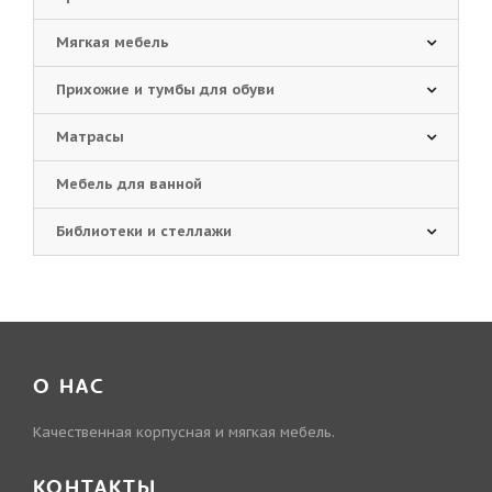
Мягкая мебель
Прихожие и тумбы для обуви
Матрасы
Мебель для ванной
Библиотеки и стеллажи
О НАС
Качественная корпусная и мягкая мебель.
КОНТАКТЫ