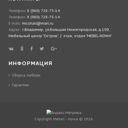
Телефон:
8 (960) 728-75-14
Телефон:
8 (960) 728-75-14
E-mail:
micshail@mail.ru
Адрес:
г.Владимир, ул.Большая Нижегородская, д.109,
Мебельный центр "Остров", 2 этаж, отдел "MEBEL-NOWA"
ИНФОРМАЦИЯ
Сборка мебели
Гарантии
Copyright Mebel - nowa © 2026.