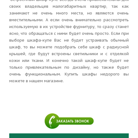
своих владельцев малогабаритных квартир, так как
занимают не очень много места, но являются очень
вместительными. А если очень внимательно рассмотреть
используемую в их устройстве фурнитуру, то сразу станет
ясно, что обращаться с ними будет очень просто. Если при
выборе шкафа-купе Вас не будет устраивать обычный
шкаф, то вы можете подобрать себе шкаф с радиусной
крышей, где будут встроены светильники и с отделкой
кожи или ткани. И конечно такой шкаф-купе будет не
только привлекательным по дизайну, но также будет
очень функциональным. Купить шкафы недорого вы
можете в нашем магазине.