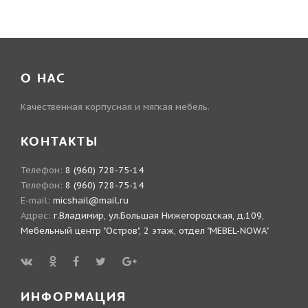
О НАС
Качественная корпусная и мягкая мебель.
КОНТАКТЫ
Телефон:
8 (960) 728-75-14
Телефон:
8 (960) 728-75-14
E-mail:
micshail@mail.ru
Адрес:
г.Владимир, ул.Большая Нижегородская, д.109,
Мебельный центр "Остров", 2 этаж, отдел "MEBEL-NOWA"
ИНФОРМАЦИЯ