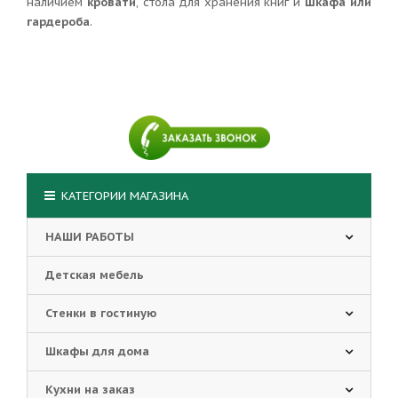
наличием
кровати
, стола для хранения книг и
шкафа или
гардероба
.
КАТЕГОРИИ МАГАЗИНА
НАШИ РАБОТЫ
Детская мебель
Стенки в гостиную
Шкафы для дома
Кухни на заказ