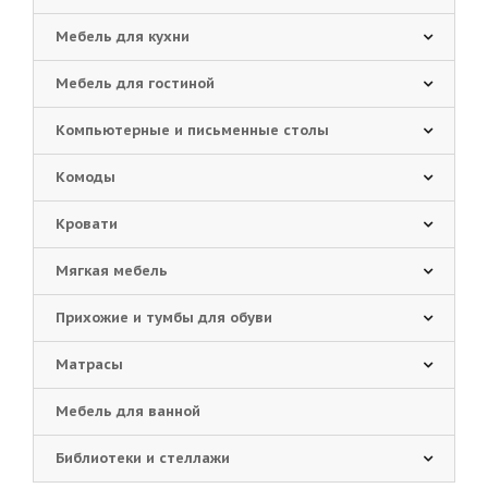
Мебель для кухни
Мебель для гостиной
Компьютерные и письменные столы
Комоды
Кровати
Мягкая мебель
Прихожие и тумбы для обуви
Матрасы
Мебель для ванной
Библиотеки и стеллажи