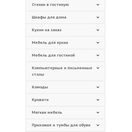
Стенки в гостиную
Шкафы для дома
Кухни на заказ
Мебель для кухни
Мебель для гостиной
Компьютерные и письменные
столы
Комоды
Кровати
Мягкая мебель
Прихожие и тумбы для обуви