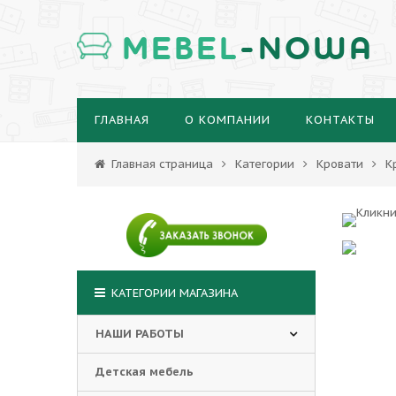
MEBEL
-NOWA
ГЛАВНАЯ
О КОМПАНИИ
КОНТАКТЫ
Главная страница
Категории
Кровати
К
КАТЕГОРИИ МАГАЗИНА
НАШИ РАБОТЫ
Детская мебель