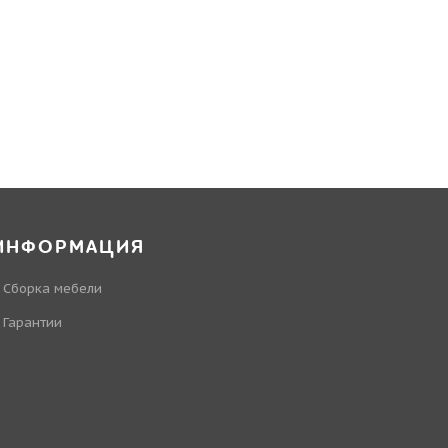
ИНФОРМАЦИЯ
Сборка мебели
Гарантии