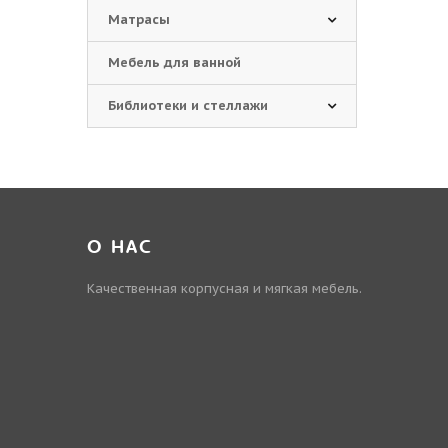
Матрасы
Мебель для ванной
Библиотеки и стеллажи
О НАС
Качественная корпусная и мягкая мебель.