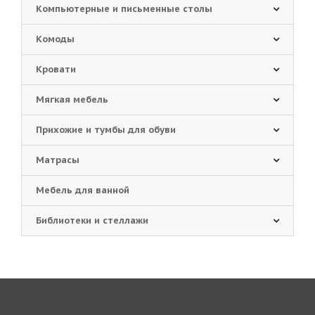
Компьютерные и письменные столы
Комоды
Кровати
Мягкая мебель
Прихожие и тумбы для обуви
Матрасы
Мебель для ванной
Библиотеки и стеллажи