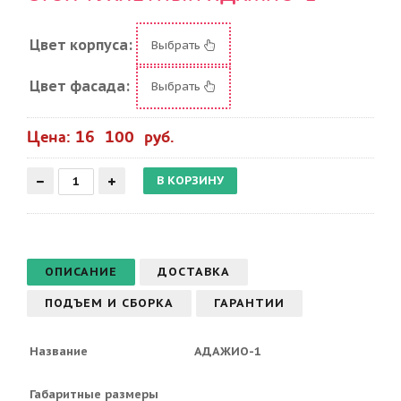
Цвет корпуса:
Выбрать
Цвет фасада:
Выбрать
Цена: 16 100 руб.
ОПИСАНИЕ
ДОСТАВКА
ПОДЪЕМ И СБОРКА
ГАРАНТИИ
Название
АДАЖИО-1
Габаритные размеры