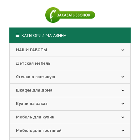
КАТЕГОРИИ МАГАЗИНА
НАШИ РАБОТЫ
Детская мебель
Стенки в гостиную
Шкафы для дома
Кухни на заказ
Мебель для кухни
Мебель для гостиной