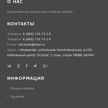
О НАС
Качественная корпусная и мягкая мебель.
КОНТАКТЫ
Телефон:
8 (960) 728-75-14
Телефон:
8 (960) 728-75-14
E-mail:
micshail@mail.ru
Адрес:
г.Владимир, ул.Большая Нижегородская, д.109,
Мебельный центр "Остров", 2 этаж, отдел "MEBEL-NOWA"
ИНФОРМАЦИЯ
Сборка мебели
Гарантии