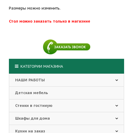
Размеры можно изменить.
Стол можно заказать только в магазине
КАТЕГОРИИ МАГАЗИНА
НАШИ РАБОТЫ
Детская мебель
Стенки в гостиную
Шкафы для дома
Кухни на заказ