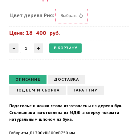
Цвет дерева Рия:
Выбрать
Цена: 18 400 руб.
ОПИСАНИЕ
ДОСТАВКА
ПОДЪЕМ И СБОРКА
ГАРАНТИИ
Подстолье и ножки стола изготовлены из дерева бук.
Столешница изготовлена из МДФ, а сверху покрыта
натуральным шпоном из бука.
Габариты Д1300хШ800хВ750 мм.