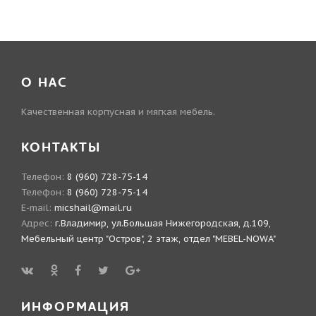
О НАС
Качественная корпусная и мягкая мебель.
КОНТАКТЫ
Телефон:
8 (960) 728-75-14
Телефон:
8 (960) 728-75-14
E-mail:
micshail@mail.ru
Адрес:
г.Владимир, ул.Большая Нижегородская, д.109,
Мебельный центр "Остров", 2 этаж, отдел "MEBEL-NOWA"
ИНФОРМАЦИЯ