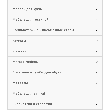
Мебель для кухни
Мебель для гостиной
Компьютерные и письменные столы
Комоды
Кровати
Мягкая мебель
Прихожие и тумбы для обуви
Матрасы
Мебель для ванной
Библиотеки и стеллажи