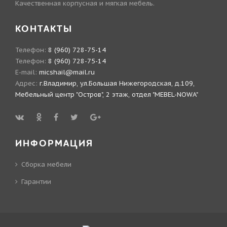
Качественная корпусная и мягкая мебель.
КОНТАКТЫ
Телефон:
8 (960) 728-75-14
Телефон:
8 (960) 728-75-14
E-mail:
micshail@mail.ru
Адрес:
г.Владимир, ул.Большая Нижегородская, д.109,
Мебельный центр "Остров", 2 этаж, отдел "MEBEL-NOWA"
ИНФОРМАЦИЯ
Сборка мебели
Гарантии