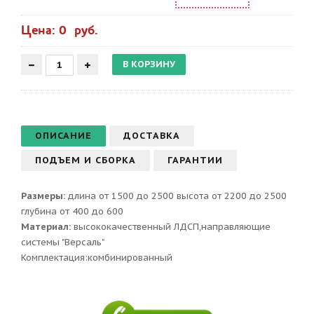
Цена: 0 руб.
ОПИСАНИЕ
ДОСТАВКА
ПОДЪЕМ И СБОРКА
ГАРАНТИИ
Размеры:
длина от 1500 до 2500 высота от 2200 до 2500
глубина от 400 до 600
Материал:
высококачественный ЛДСП,направляющие
системы "Версаль"
Комплектация:комбинированный