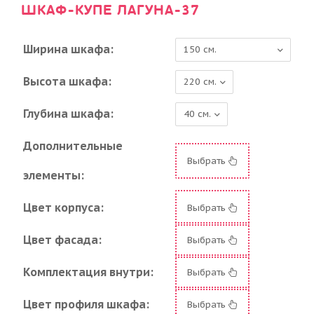
ШКАФ-КУПЕ ЛАГУНА-37
Ширина шкафа:
Высота шкафа:
Глубина шкафа:
Дополнительные
Выбрать
элементы:
Цвет корпуса:
Выбрать
Цвет фасада:
Выбрать
Комплектация внутри:
Выбрать
Цвет профиля шкафа:
Выбрать