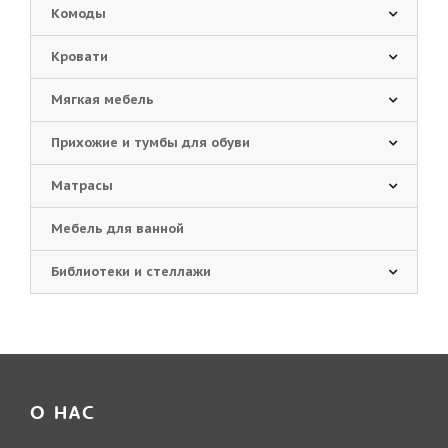
Комоды
Кровати
Мягкая мебель
Прихожие и тумбы для обуви
Матрасы
Мебель для ванной
Библиотеки и стеллажи
О НАС