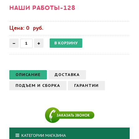
НАШИ РАБОТЫ-128
Цена: 0 руб.
ОПИСАНИЕ
ДОСТАВКА
ПОДЪЕМ И СБОРКА
ГАРАНТИИ
КАТЕГОРИИ МАГАЗИНА