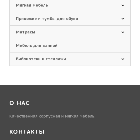
Мягкая мебель
Прихожие и тумбы для обуви
Матрасы
Мебель для ванной
Библиотеки и стеллажи
О НАС
Качественная корпусная и мягкая мебель.
КОНТАКТЫ