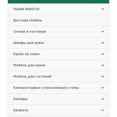
НАШИ РАБОТЫ
Детская мебель
Стенки в гостиную
Шкафы для дома
Кухни на заказ
Мебель для кухни
Мебель для гостиной
Компьютерные и письменные столы
Комоды
Кровати