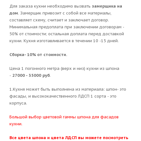
Для заказа кухни необходимо вызвать
замерщика на
дом
. Замерщик привозит с собой все материалы,
составляет схему, считает и заключает договор.
Минимальная предоплата при заключении договорам -
50% от стоимости; остальная доплата перед доставкой
кухни. Кухня изготавливается в течении 10 -15 дней.
Сборка- 10% от стоимости.
Цена 1 погонного метра (верх и низ) кухни из шпона
-
27000 - 35000 руб
.
1.Кухня может быть выполнена из материала: шпон- это
фасады, и высококачественного ЛДСП 1 сорта - это
корпуса.
Большой выбор цветовой гаммы шпона для фасадов
кухни.
Все цвета шпона и цвета ЛДСП вы можете посмотреть