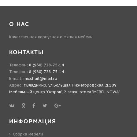
О НАС
Качественная корпусная и мягкая мебель.
КОНТАКТЫ
Телефон:
8 (960) 728-75-14
Телефон:
8 (960) 728-75-14
E-mail:
micshail@mail.ru
Адрес:
г.Владимир, ул.Большая Нижегородская, д.109,
Мебельный центр "Остров", 2 этаж, отдел "MEBEL-NOWA"
ИНФОРМАЦИЯ
Сборка мебели