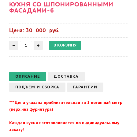
КУХНЯ СО ШПОНИРОВАННЫМИ
ФАСАДАМИ-6
Цена: 30 000 руб.
ОПИСАНИЕ
ДОСТАВКА
ПОДЪЕМ И СБОРКА
ГАРАНТИИ
***Цена указана приблизительная за 1 погонный метр
(верх,низ,фурнитура)
Каждая кухня изготавливается по индивидуальному
заказу!