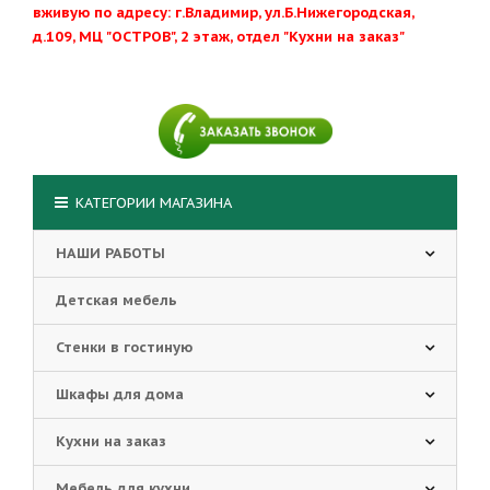
вживую по адресу: г.Владимир, ул.Б.Нижегородская,
д.109, МЦ "ОСТРОВ", 2 этаж, отдел "Кухни на заказ"
КАТЕГОРИИ МАГАЗИНА
НАШИ РАБОТЫ
Детская мебель
Стенки в гостиную
Шкафы для дома
Кухни на заказ
Мебель для кухни