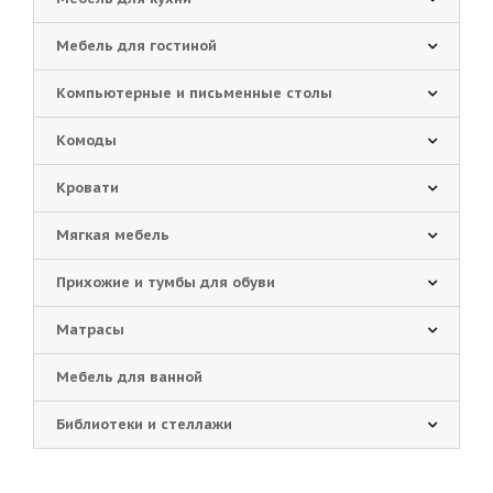
Мебель для гостиной
Компьютерные и письменные столы
Комоды
Кровати
Мягкая мебель
Прихожие и тумбы для обуви
Матрасы
Мебель для ванной
Библиотеки и стеллажи