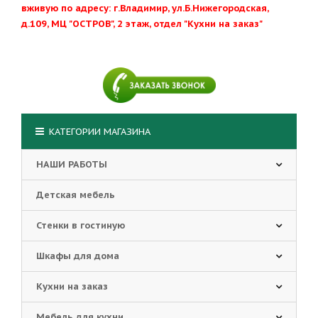
вживую по адресу: г.Владимир, ул.Б.Нижегородская,
д.109, МЦ "ОСТРОВ", 2 этаж, отдел "Кухни на заказ"
КАТЕГОРИИ МАГАЗИНА
НАШИ РАБОТЫ
Детская мебель
Стенки в гостиную
Шкафы для дома
Кухни на заказ
Мебель для кухни