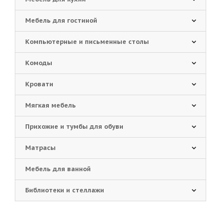
Мебель для гостиной
Компьютерные и письменные столы
Комоды
Кровати
Мягкая мебель
Прихожие и тумбы для обуви
Матрасы
Мебель для ванной
Библиотеки и стеллажи