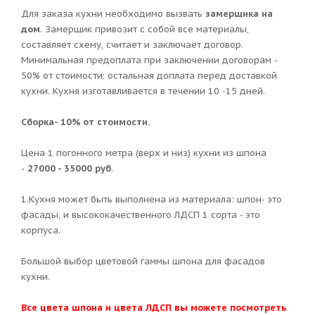
Для заказа кухни необходимо вызвать
замерщика на
дом
. Замерщик привозит с собой все материалы,
составляет схему, считает и заключает договор.
Минимальная предоплата при заключении договорам -
50% от стоимости; остальная доплата перед доставкой
кухни. Кухня изготавливается в течении 10 -15 дней.
Сборка- 10% от стоимости.
Цена 1 погонного метра (верх и низ) кухни из шпона
-
27000 - 35000 руб
.
1.Кухня может быть выполнена из материала: шпон- это
фасады, и высококачественного ЛДСП 1 сорта - это
корпуса.
Большой выбор цветовой гаммы шпона для фасадов
кухни.
Все цвета шпона и цвета ЛДСП вы можете посмотреть