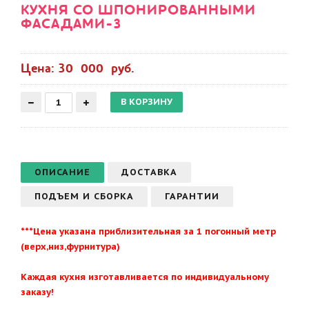
КУХНЯ СО ШПОНИРОВАННЫМИ
ФАСАДАМИ-3
Цена: 30 000 руб.
ОПИСАНИЕ
ДОСТАВКА
ПОДЪЕМ И СБОРКА
ГАРАНТИИ
***Цена указана приблизительная за 1 погонный метр
(верх,низ,фурнитура)
Каждая кухня изготавливается по индивидуальному
заказу!