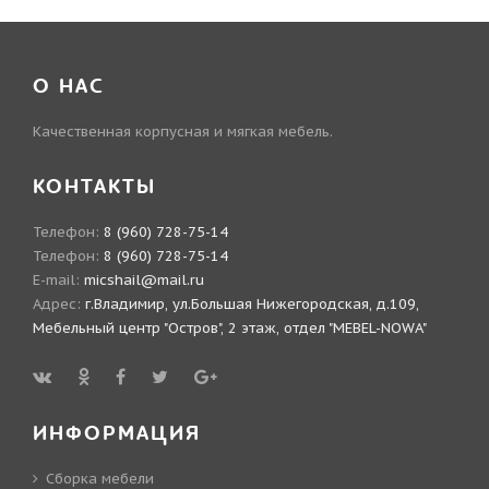
О НАС
Качественная корпусная и мягкая мебель.
КОНТАКТЫ
Телефон:
8 (960) 728-75-14
Телефон:
8 (960) 728-75-14
E-mail:
micshail@mail.ru
Адрес:
г.Владимир, ул.Большая Нижегородская, д.109,
Мебельный центр "Остров", 2 этаж, отдел "MEBEL-NOWA"
ИНФОРМАЦИЯ
Сборка мебели