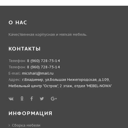
О НАС
Качественная корпусная и мягкая мебель.
КОНТАКТЫ
Телефон:
8 (960) 728-75-14
Телефон:
8 (960) 728-75-14
E-mail:
micshail@mail.ru
Адрес:
г.Владимир, ул.Большая Нижегородская, д.109,
Мебельный центр "Остров", 2 этаж, отдел "MEBEL-NOWA"
ИНФОРМАЦИЯ
Сборка мебели