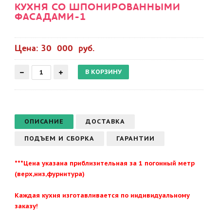
КУХНЯ СО ШПОНИРОВАННЫМИ
ФАСАДАМИ-1
Цена: 30 000 руб.
ОПИСАНИЕ
ДОСТАВКА
ПОДЪЕМ И СБОРКА
ГАРАНТИИ
***Цена указана приблизительная за 1 погонный метр
(верх,низ,фурнитура)
Каждая кухня изготавливается по индивидуальному
заказу!