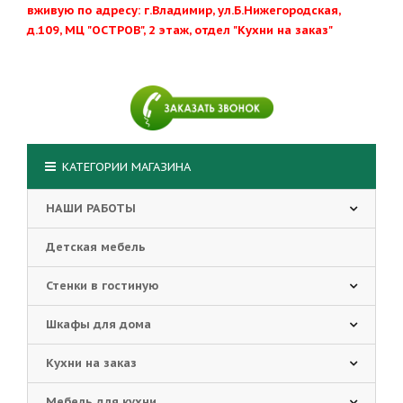
вживую по адресу: г.Владимир, ул.Б.Нижегородская,
д.109, МЦ "ОСТРОВ", 2 этаж, отдел "Кухни на заказ"
КАТЕГОРИИ МАГАЗИНА
НАШИ РАБОТЫ
Детская мебель
Стенки в гостиную
Шкафы для дома
Кухни на заказ
Мебель для кухни