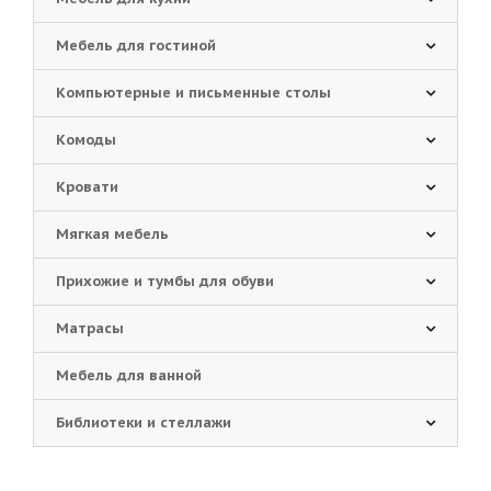
Мебель для гостиной
Компьютерные и письменные столы
Комоды
Кровати
Мягкая мебель
Прихожие и тумбы для обуви
Матрасы
Мебель для ванной
Библиотеки и стеллажи