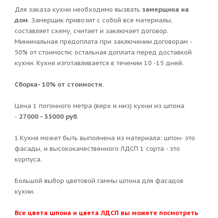
Для заказа кухни необходимо вызвать
замерщика на
дом
. Замерщик привозит с собой все материалы,
составляет схему, считает и заключает договор.
Минимальная предоплата при заключении договорам -
50% от стоимости; остальная доплата перед доставкой
кухни. Кухня изготавливается в течении 10 -15 дней.
Сборка- 10% от стоимости.
Цена 1 погонного метра (верх и низ) кухни из шпона
-
27000 - 35000 руб
.
1.Кухня может быть выполнена из материала: шпон- это
фасады, и высококачественного ЛДСП 1 сорта - это
корпуса.
Большой выбор цветовой гаммы шпона для фасадов
кухни.
Все цвета шпона и цвета ЛДСП вы можете посмотреть