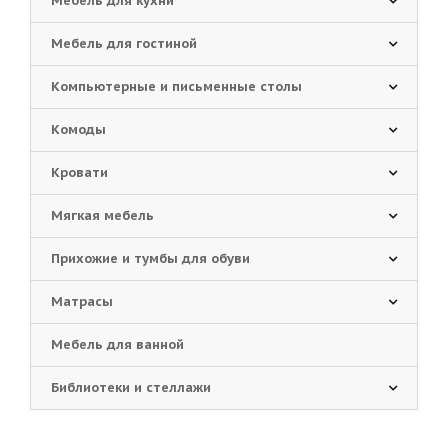
Мебель для кухни
Мебель для гостиной
Компьютерные и письменные столы
Комоды
Кровати
Мягкая мебель
Прихожие и тумбы для обуви
Матрасы
Мебель для ванной
Библиотеки и стеллажи