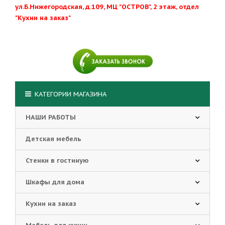
ул.Б.Нижегородская, д.109, МЦ "ОСТРОВ", 2 этаж, отдел
"Кухни на заказ"
КАТЕГОРИИ МАГАЗИНА
НАШИ РАБОТЫ
Детская мебель
Стенки в гостиную
Шкафы для дома
Кухни на заказ