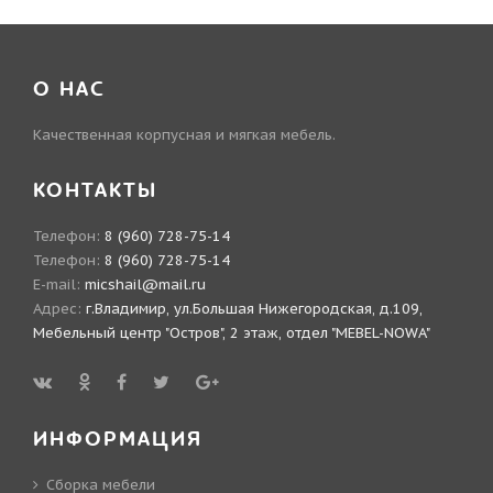
О НАС
Качественная корпусная и мягкая мебель.
КОНТАКТЫ
Телефон:
8 (960) 728-75-14
Телефон:
8 (960) 728-75-14
E-mail:
micshail@mail.ru
Адрес:
г.Владимир, ул.Большая Нижегородская, д.109,
Мебельный центр "Остров", 2 этаж, отдел "MEBEL-NOWA"
ИНФОРМАЦИЯ
Сборка мебели