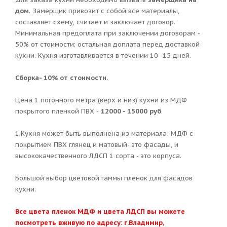
дом
. Замерщик привозит с собой все материалы,
составляет схему, считает и заключает договор.
Минимальная предоплата при заключении договорам -
50% от стоимости; остальная доплата перед доставкой
кухни. Кухня изготавливается в течении 10 -15 дней.
Сборка- 10% от стоимости.
Цена 1 погонного метра (верх и низ) кухни из МДФ
покрытого пленкой ПВХ -
12000 - 15000 руб
.
1.Кухня может быть выполнена из материала: МДФ с
покрытием ПВХ глянец и матовый- это фасады, и
высококачественного ЛДСП 1 сорта - это корпуса.
Большой выбор цветовой гаммы пленок для фасадов
кухни.
Все цвета пленок МДФ и цвета ЛДСП вы можете
посмотреть вживую по адресу: г.Владимир,