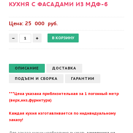
КУХНЯ С ФАСАДАМИ ИЗ МДФ-6
Цена: 25 000 руб.
ОПИСАНИЕ
ДОСТАВКА
ПОДЪЕМ И СБОРКА
ГАРАНТИИ
***Цена указана приблизительная за 1 погонный метр
(верх,низ,фурнитура)
Каждая кухня изготавливается по индивидуальному
заказу!
Для заказа кухни необходимо вызвать
замерщика на