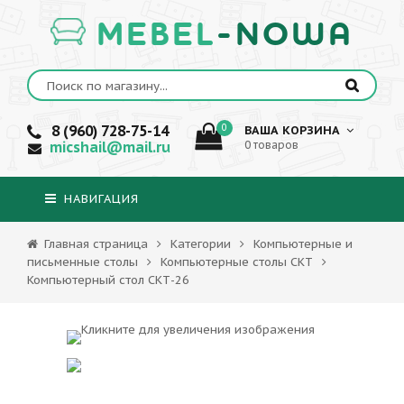
MEBEL
-NOWA
8 (960) 728-75-14
0
ВАША КОРЗИНА
micshail@mail.ru
0 товаров
НАВИГАЦИЯ
Главная страница
Категории
Компьютерные и
письменные столы
Компьютерные столы СКТ
Компьютерный стол СКТ-26