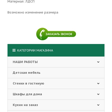
Материал: ЛДСП
Возможно изменение размера
КАТЕГОРИИ МАГАЗИНА
НАШИ РАБОТЫ
Детская мебель
Стенки в гостиную
Шкафы для дома
Кухни на заказ