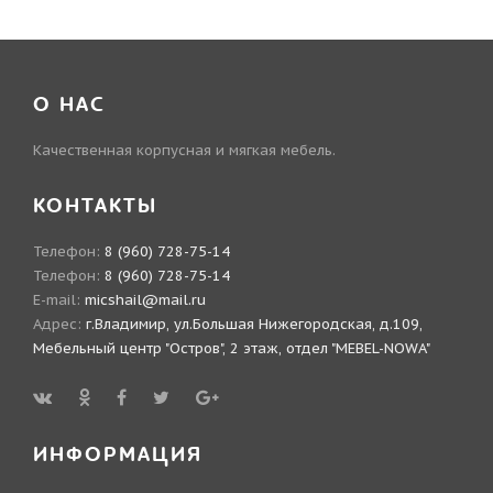
О НАС
Качественная корпусная и мягкая мебель.
КОНТАКТЫ
Телефон:
8 (960) 728-75-14
Телефон:
8 (960) 728-75-14
E-mail:
micshail@mail.ru
Адрес:
г.Владимир, ул.Большая Нижегородская, д.109,
Мебельный центр "Остров", 2 этаж, отдел "MEBEL-NOWA"
ИНФОРМАЦИЯ