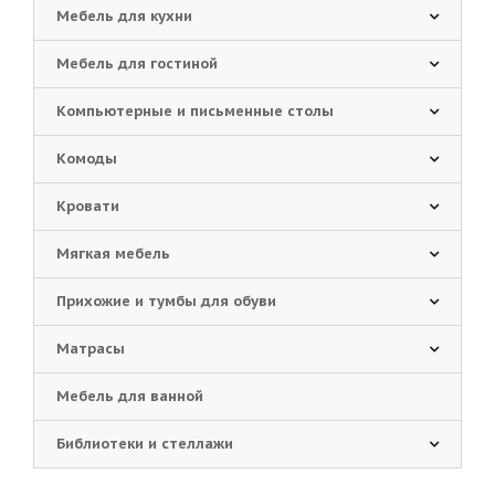
Мебель для кухни
Мебель для гостиной
Компьютерные и письменные столы
Комоды
Кровати
Мягкая мебель
Прихожие и тумбы для обуви
Матрасы
Мебель для ванной
Библиотеки и стеллажи