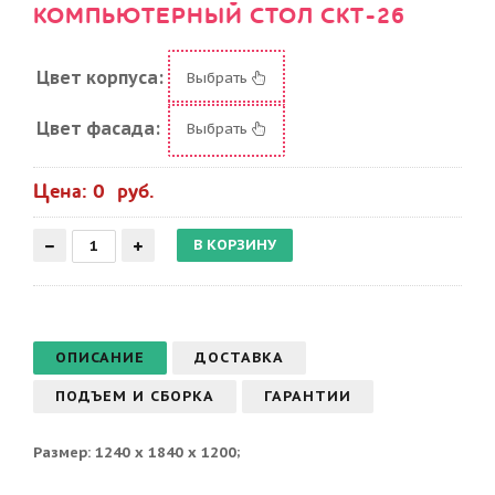
КОМПЬЮТЕРНЫЙ СТОЛ СКТ-26
Цвет корпуса:
Выбрать
Цвет фасада:
Выбрать
Цена: 0 руб.
ОПИСАНИЕ
ДОСТАВКА
ПОДЪЕМ И СБОРКА
ГАРАНТИИ
Размер: 1240 х 1840 х 1200;