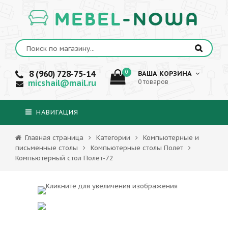
MEBEL
-NOWA
8 (960) 728-75-14
0
ВАША КОРЗИНА
micshail@mail.ru
0 товаров
НАВИГАЦИЯ
Главная страница
Категории
Компьютерные и
письменные столы
Компьютерные столы Полет
Компьютерный стол Полет-72