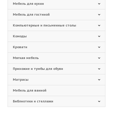
Мебель для кухни
Мебель для гостиной
Компьютерные и письменные столы
Комоды
Кровати
Мягкая мебель
Прихожие и тумбы для обуви
Матрасы
Мебель для ванной
Библиотеки и стеллажи