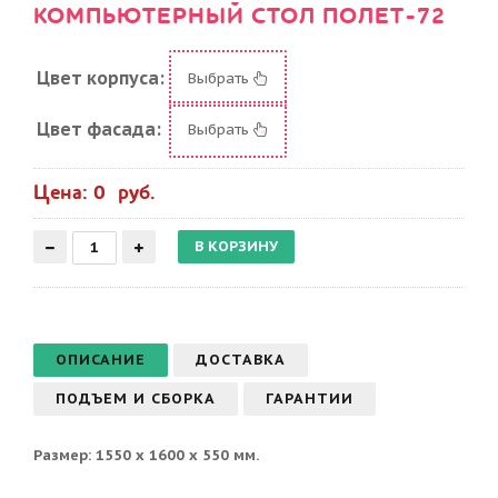
КОМПЬЮТЕРНЫЙ СТОЛ ПОЛЕТ-72
Цвет корпуса:
Выбрать
Цвет фасада:
Выбрать
Цена: 0 руб.
ОПИСАНИЕ
ДОСТАВКА
ПОДЪЕМ И СБОРКА
ГАРАНТИИ
Размер: 1550 х 1600 х 550 мм.