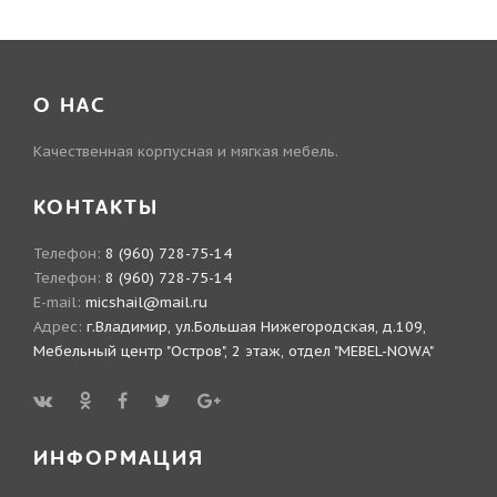
О НАС
Качественная корпусная и мягкая мебель.
КОНТАКТЫ
Телефон:
8 (960) 728-75-14
Телефон:
8 (960) 728-75-14
E-mail:
micshail@mail.ru
Адрес:
г.Владимир, ул.Большая Нижегородская, д.109,
Мебельный центр "Остров", 2 этаж, отдел "MEBEL-NOWA"
ИНФОРМАЦИЯ