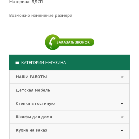
Материал: ЛДСП
Возможно изменение размера
КАТЕГОРИИ МАГАЗИНА
НАШИ РАБОТЫ
Детская мебель
Стенки в гостиную
Шкафы для дома
Кухни на заказ