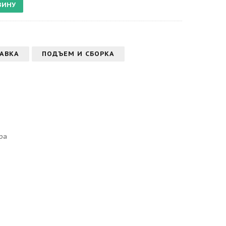
АВКА
ПОДЪЕМ И СБОРКА
ра