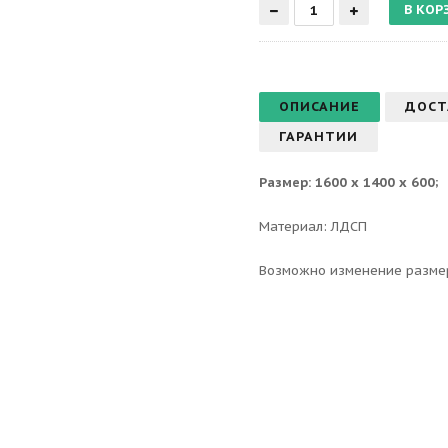
ОПИСАНИЕ
ДОСТ
ГАРАНТИИ
Размер: 1600 х 1400 х 600;
Материал: ЛДСП
Возможно изменение разме