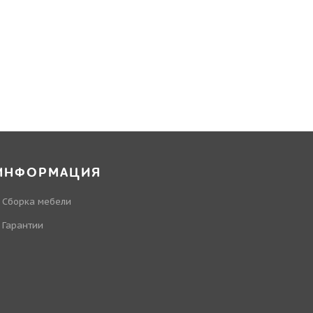
ИНФОРМАЦИЯ
Сборка мебели
Гарантии