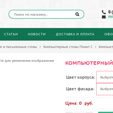
8 
mi
СТАТЬИ
НОВОСТИ
ДОСТАВКА И ОПЛАТА
ОФО
е и письменные столы
Компьютерные столы Поинт С
Компьют
КОМПЬЮТЕРНЫЙ 
Цвет корпуса:
Выбра
Цвет фасада:
Выбра
Цена: 0 руб.