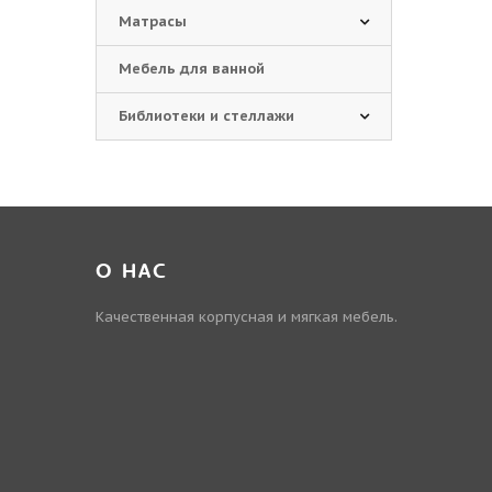
Матрасы
Мебель для ванной
Библиотеки и стеллажи
О НАС
Качественная корпусная и мягкая мебель.