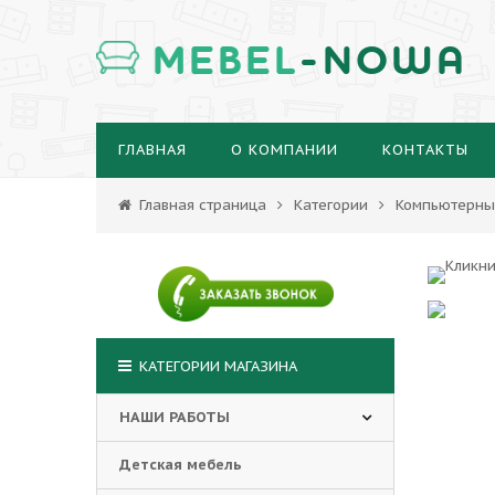
MEBEL
-NOWA
ГЛАВНАЯ
О КОМПАНИИ
КОНТАКТЫ
Главная страница
Категории
Компьютерны
КАТЕГОРИИ МАГАЗИНА
НАШИ РАБОТЫ
Детская мебель