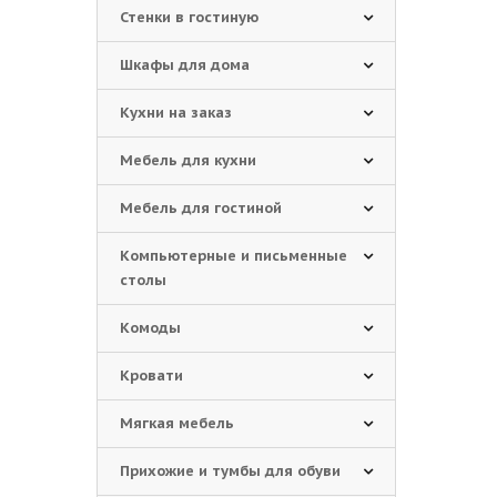
Стенки в гостиную
Шкафы для дома
Кухни на заказ
Мебель для кухни
Мебель для гостиной
Компьютерные и письменные
столы
Комоды
Кровати
Мягкая мебель
Прихожие и тумбы для обуви