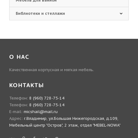
Мебель для ванной
Библиотеки и стеллажи
О НАС
Качественная корпусная и мягкая мебель.
КОНТАКТЫ
Телефон:
8 (960) 728-75-14
Телефон:
8 (960) 728-75-14
E-mail:
micshail@mail.ru
Адрес:
г.Владимир, ул.Большая Нижегородская, д.109,
Мебельный центр "Остров", 2 этаж, отдел "MEBEL-NOWA"