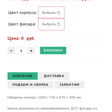
Цвет корпуса:
Выбрать
Цвет фасада:
Выбрать
Цена: 0 руб.
ОПИСАНИЕ
ДОСТАВКА
ПОДЪЕМ И СБОРКА
ГАРАНТИИ
Габариты комода: 2050 / 750 х 870 х 450 мм.
Комод выполнен из ламинированного ДСП; фасады из