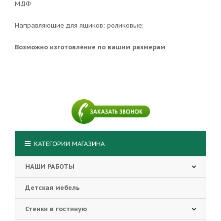
МДФ
Направляющие для ящиков: роликовые;
Возможно изготовление по вашим размерам
КАТЕГОРИИ МАГАЗИНА
НАШИ РАБОТЫ
Детская мебель
Стенки в гостиную