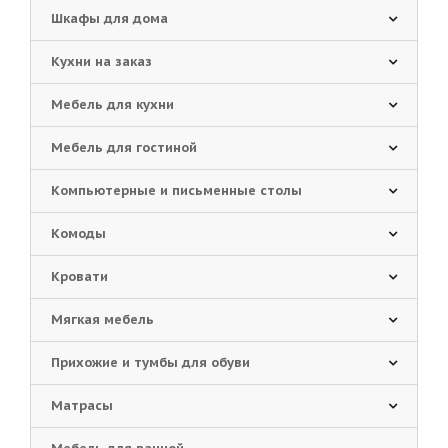
Шкафы для дома
Кухни на заказ
Мебель для кухни
Мебель для гостиной
Компьютерные и письменные столы
Комоды
Кровати
Мягкая мебель
Прихожие и тумбы для обуви
Матрасы