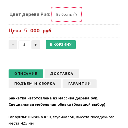
Цвет дерева Рия:
Выбрать
Цена: 5 000 руб.
ОПИСАНИЕ
ДОСТАВКА
ПОДЪЕМ И СБОРКА
ГАРАНТИИ
Банкетка изготовлена из массива дерева бук.
Специальная мебельная обивка (большой выбор).
Габариты: ширина 850, глубина350, высота посадочного
места 425 мм.