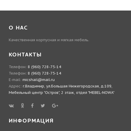
О НАС
Качественная корпусная и мягкая мебель.
КОНТАКТЫ
Телефон:
8 (960) 728-75-14
Телефон:
8 (960) 728-75-14
E-mail:
micshail@mail.ru
Адрес:
г.Владимир, ул.Большая Нижегородская, д.109,
Мебельный центр "Остров", 2 этаж, отдел "MEBEL-NOWA"
ИНФОРМАЦИЯ