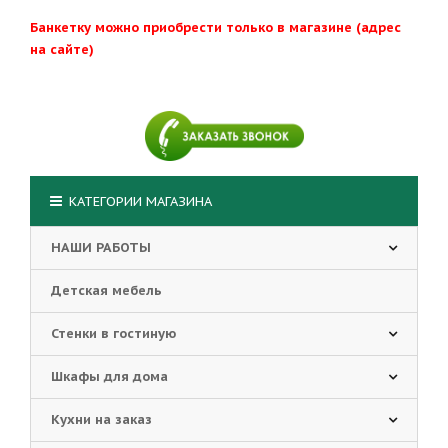
Банкетку можно приобрести только в магазине (адрес
на сайте)
КАТЕГОРИИ МАГАЗИНА
НАШИ РАБОТЫ
Детская мебель
Стенки в гостиную
Шкафы для дома
Кухни на заказ