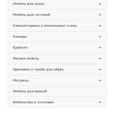
Мебель для кухни
Мебель для гостиной
Компьютерные и письменные столы
Комоды
Кровати
Мягкая мебель
Прихожие и тумбы для обуви
Матрасы
Мебель для ванной
Библиотеки и стеллажи